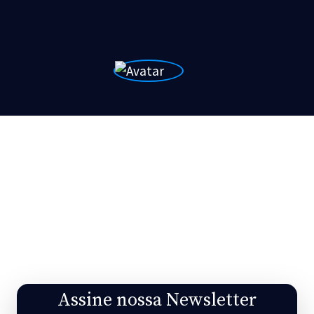
Assine nossa Newsletter