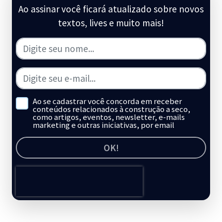
Ao assinar você ficará atualizado sobre novos
textos, lives e muito mais!
Ao se cadastrar você concorda em receber
conteúdos relacionados à construção a seco,
como artigos, eventos, newsletter, e-mails
marketing e outras iniciativas, por email
OK!